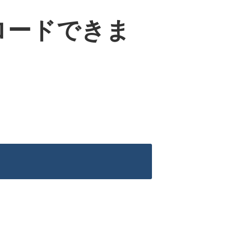
ロードできま