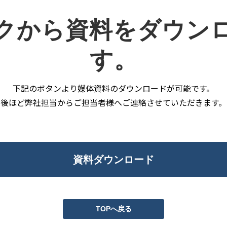
クから資料をダウン
す。
下記のボタンより媒体資料のダウンロードが可能です。
後ほど弊社担当からご担当者様へご連絡させていただきます。
資料ダウンロード
TOPへ戻る