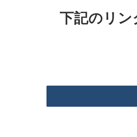
下記のリン