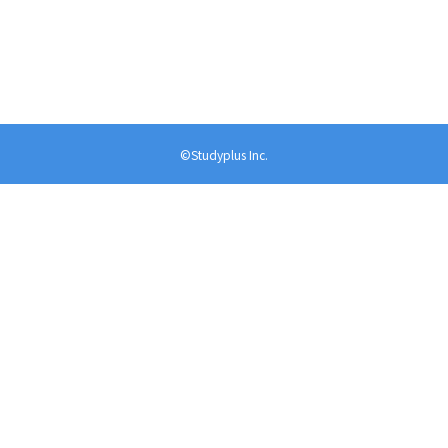
©Studyplus Inc.